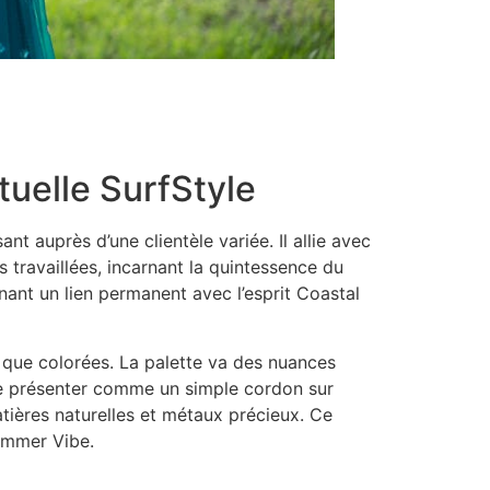
tuelle SurfStyle
 auprès d’une clientèle variée. Il allie avec
 travaillées, incarnant la quintessence du
nant un lien permanent avec l’esprit Coastal
s que colorées. La palette va des nuances
 se présenter comme un simple cordon sur
tières naturelles et métaux précieux. Ce
Summer Vibe.