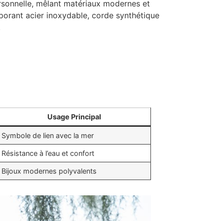
rsonnelle, mêlant matériaux modernes et
rporant acier inoxydable, corde synthétique
.
Usage Principal
Symbole de lien avec la mer
Résistance à l’eau et confort
Bijoux modernes polyvalents