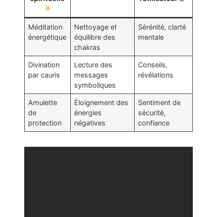
Méditation
Nettoyage et
Sérénité, clarté
énergétique
équilibre des
mentale
chakras
Divination
Lecture des
Conseils,
par cauris
messages
révélations
symboliques
Amulette
Éloignement des
Sentiment de
de
énergies
sécurité,
protection
négatives
confiance