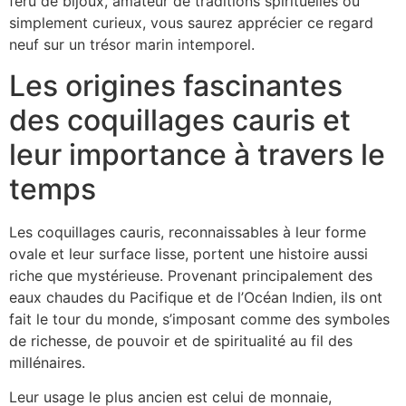
féru de bijoux, amateur de traditions spirituelles ou
simplement curieux, vous saurez apprécier ce regard
neuf sur un trésor marin intemporel.
Les origines fascinantes
des coquillages cauris et
leur importance à travers le
temps
Les coquillages cauris, reconnaissables à leur forme
ovale et leur surface lisse, portent une histoire aussi
riche que mystérieuse. Provenant principalement des
eaux chaudes du Pacifique et de l’Océan Indien, ils ont
fait le tour du monde, s’imposant comme des symboles
de richesse, de pouvoir et de spiritualité au fil des
millénaires.
Leur usage le plus ancien est celui de monnaie,