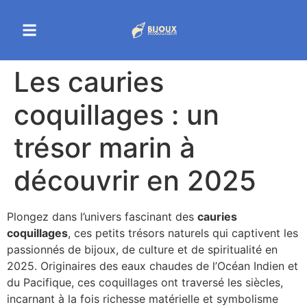
Les cauries
coquillages : un
trésor marin à
découvrir en 2025
Plongez dans l’univers fascinant des
cauries
coquillages
, ces petits trésors naturels qui captivent les
passionnés de bijoux, de culture et de spiritualité en
2025. Originaires des eaux chaudes de l’Océan Indien et
du Pacifique, ces coquillages ont traversé les siècles,
incarnant à la fois richesse matérielle et symbolisme