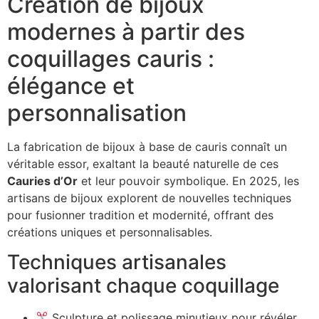
Création de bijoux
modernes à partir des
coquillages cauris :
élégance et
personnalisation
La fabrication de bijoux à base de cauris connaît un
véritable essor, exaltant la beauté naturelle de ces
Cauries d’Or
et leur pouvoir symbolique. En 2025, les
artisans de bijoux explorent de nouvelles techniques
pour fusionner tradition et modernité, offrant des
créations uniques et personnalisables.
Techniques artisanales
valorisant chaque coquillage
Sculpture et polissage minutieux pour révéler