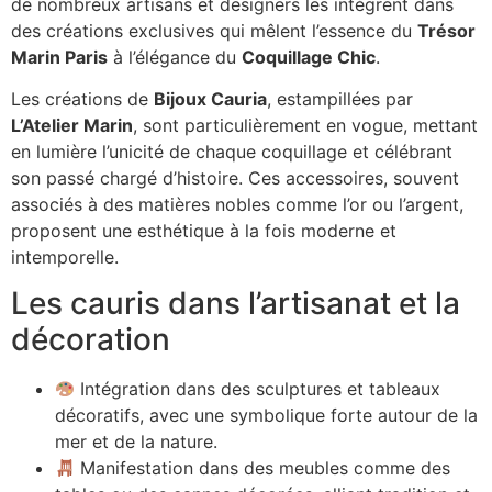
de nombreux artisans et designers les intègrent dans
des créations exclusives qui mêlent l’essence du
Trésor
Marin Paris
à l’élégance du
Coquillage Chic
.
Les créations de
Bijoux Cauria
, estampillées par
L’Atelier Marin
, sont particulièrement en vogue, mettant
en lumière l’unicité de chaque coquillage et célébrant
son passé chargé d’histoire. Ces accessoires, souvent
associés à des matières nobles comme l’or ou l’argent,
proposent une esthétique à la fois moderne et
intemporelle.
Les cauris dans l’artisanat et la
décoration
Intégration dans des sculptures et tableaux
décoratifs, avec une symbolique forte autour de la
mer et de la nature.
Manifestation dans des meubles comme des