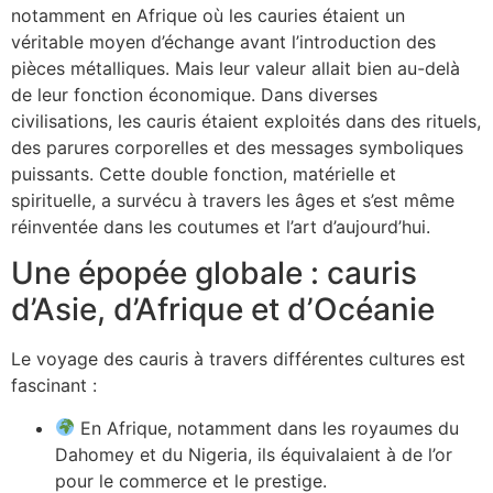
notamment en Afrique où les cauries étaient un
véritable moyen d’échange avant l’introduction des
pièces métalliques. Mais leur valeur allait bien au-delà
de leur fonction économique. Dans diverses
civilisations, les cauris étaient exploités dans des rituels,
des parures corporelles et des messages symboliques
puissants. Cette double fonction, matérielle et
spirituelle, a survécu à travers les âges et s’est même
réinventée dans les coutumes et l’art d’aujourd’hui.
Une épopée globale : cauris
d’Asie, d’Afrique et d’Océanie
Le voyage des cauris à travers différentes cultures est
fascinant :
En Afrique, notamment dans les royaumes du
Dahomey et du Nigeria, ils équivalaient à de l’or
pour le commerce et le prestige.