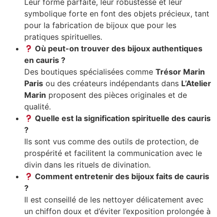
Leur forme parfaite, leur robustesse et leur
symbolique forte en font des objets précieux, tant
pour la fabrication de bijoux que pour les
pratiques spirituelles.
Où peut-on trouver des bijoux authentiques
en cauris ?
Des boutiques spécialisées comme
Trésor Marin
Paris
ou des créateurs indépendants dans
L’Atelier
Marin
proposent des pièces originales et de
qualité.
Quelle est la signification spirituelle des cauris
?
Ils sont vus comme des outils de protection, de
prospérité et facilitent la communication avec le
divin dans les rituels de divination.
Comment entretenir des bijoux faits de cauris
?
Il est conseillé de les nettoyer délicatement avec
un chiffon doux et d’éviter l’exposition prolongée à