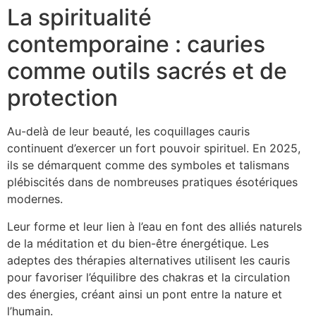
La spiritualité
contemporaine : cauries
comme outils sacrés et de
protection
Au-delà de leur beauté, les coquillages cauris
continuent d’exercer un fort pouvoir spirituel. En 2025,
ils se démarquent comme des symboles et talismans
plébiscités dans de nombreuses pratiques ésotériques
modernes.
Leur forme et leur lien à l’eau en font des alliés naturels
de la méditation et du bien-être énergétique. Les
adeptes des thérapies alternatives utilisent les cauris
pour favoriser l’équilibre des chakras et la circulation
des énergies, créant ainsi un pont entre la nature et
l’humain.