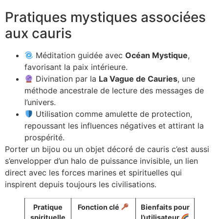
Pratiques mystiques associées
aux cauris
Méditation guidée avec
Océan Mystique
,
favorisant la paix intérieure.
Divination par la
La Vague de Cauries
, une
méthode ancestrale de lecture des messages de
l’univers.
Utilisation comme amulette de protection,
repoussant les influences négatives et attirant la
prospérité.
Porter un bijou ou un objet décoré de cauris c’est aussi
s’envelopper d’un halo de puissance invisible, un lien
direct avec les forces marines et spirituelles qui
inspirent depuis toujours les civilisations.
Pratique
Fonction clé
Bienfaits pour
spirituelle
l’utilisateur