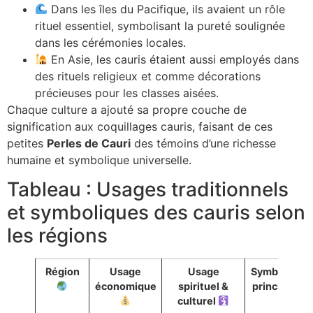
Dans les îles du Pacifique, ils avaient un rôle
rituel essentiel, symbolisant la pureté soulignée
dans les cérémonies locales.
En Asie, les cauris étaient aussi employés dans
des rituels religieux et comme décorations
précieuses pour les classes aisées.
Chaque culture a ajouté sa propre couche de
signification aux coquillages cauris, faisant de ces
petites
Perles de Cauri
des témoins d’une richesse
humaine et symbolique universelle.
Tableau : Usages traditionnels
et symboliques des cauris selon
les régions
Région
Usage
Usage
Symbolisme
économique
spirituel &
principal
culturel