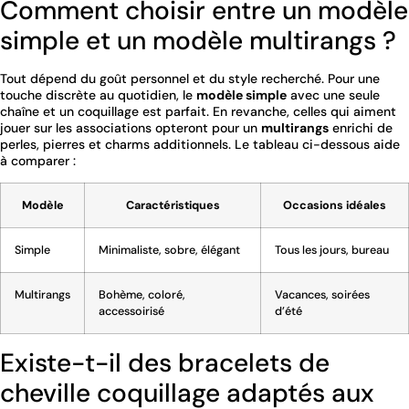
Comment choisir entre un modèle
simple et un modèle multirangs ?
Tout dépend du goût personnel et du style recherché. Pour une
touche discrète au quotidien, le
modèle simple
avec une seule
chaîne et un coquillage est parfait. En revanche, celles qui aiment
jouer sur les associations opteront pour un
multirangs
enrichi de
perles, pierres et charms additionnels. Le tableau ci-dessous aide
à comparer :
Modèle
Caractéristiques
Occasions idéales
Simple
Minimaliste, sobre, élégant
Tous les jours, bureau
Multirangs
Bohème, coloré,
Vacances, soirées
accessoirisé
d’été
Existe-t-il des bracelets de
cheville coquillage adaptés aux