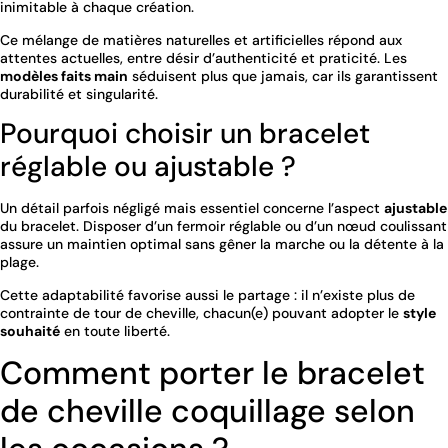
inimitable à chaque création.
Ce mélange de matières naturelles et artificielles répond aux
attentes actuelles, entre désir d’authenticité et praticité. Les
modèles faits main
séduisent plus que jamais, car ils garantissent
durabilité et singularité.
Pourquoi choisir un bracelet
réglable ou ajustable ?
Un détail parfois négligé mais essentiel concerne l’aspect
ajustable
du bracelet. Disposer d’un fermoir réglable ou d’un nœud coulissant
assure un maintien optimal sans gêner la marche ou la détente à la
plage.
Cette adaptabilité favorise aussi le partage : il n’existe plus de
contrainte de tour de cheville, chacun(e) pouvant adopter le
style
souhaité
en toute liberté.
Comment porter le bracelet
de cheville coquillage selon