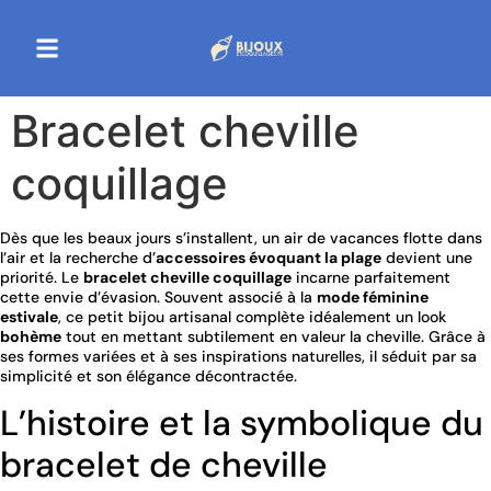
Bracelet cheville
coquillage
Dès que les beaux jours s’installent, un air de vacances flotte dans
l’air et la recherche d’
accessoires évoquant la plage
devient une
priorité. Le
bracelet cheville coquillage
incarne parfaitement
cette envie d’évasion. Souvent associé à la
mode féminine
estivale
, ce petit bijou artisanal complète idéalement un look
bohème
tout en mettant subtilement en valeur la cheville. Grâce à
ses formes variées et à ses inspirations naturelles, il séduit par sa
simplicité et son élégance décontractée.
L’histoire et la symbolique du
bracelet de cheville