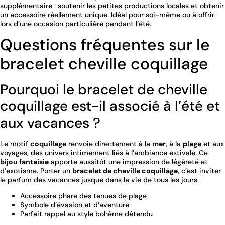
supplémentaire : soutenir les petites productions locales et obtenir
un accessoire réellement unique. Idéal pour soi-même ou à offrir
lors d’une occasion particulière pendant l’été.
Questions fréquentes sur le
bracelet cheville coquillage
Pourquoi le bracelet de cheville
coquillage est-il associé à l’été et
aux vacances ?
Le motif
coquillage
renvoie directement à la
mer
, à la
plage
et aux
voyages, des univers intimement liés à l’ambiance estivale. Ce
bijou fantaisie
apporte aussitôt une impression de légèreté et
d’exotisme. Porter un
bracelet de cheville coquillage
, c’est inviter
le parfum des vacances jusque dans la vie de tous les jours.
Accessoire phare des tenues de plage
Symbole d’évasion et d’aventure
Parfait rappel au style bohème détendu