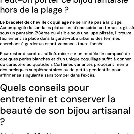
hors de la plage ?
Le
bracelet de cheville coquillage
ne se limite pas à la plage.
Accompagné de sandales plates lors d’une soirée en terrasse, glissé
sous un pantalon 7/8ème ou visible sous une jupe plissée, il trouve
facilement sa place dans la garde-robe urbaine des femmes
cherchant à garder un esprit vacances toute l’année.
Pour rester discret et raffiné, miser sur un modèle fin composé de
quelques perles blanches et d’un unique coquillage suffit à donner
du caractère au quotidien. Certaines variantes proposent même
des breloques supplémentaires ou de petits pendentifs pour
affirmer sa singularité sans tomber dans l’excès.
Quels conseils pour
entretenir et conserver la
beauté de son bijou artisanal
?