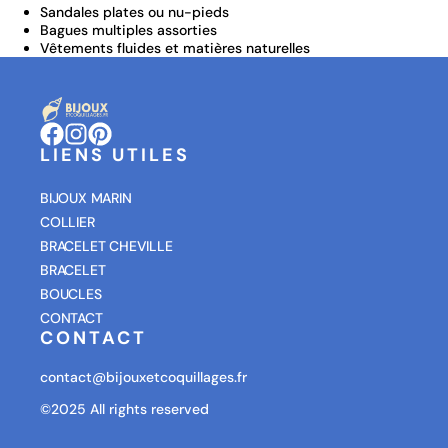
Sandales plates ou nu-pieds
Bagues multiples assorties
Vêtements fluides et matières naturelles
LIENS UTILES
BIJOUX MARIN
COLLIER
BRACELET CHEVILLE
BRACELET
BOUCLES
CONTACT
CONTACT
contact@bijouxetcoquillages.fr
©2025 All rights reserved