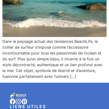
Dans le paysage actuel des tendances BeachLife, le
collier de surfeur s’impose comme l’accessoire
incontournable pour tous les passionnés de l’océan et
du surf. Plus qu’un simple bijou, il incarne à la fois un
style décontracté, authentique et un lien profond avec
la mer. Cet objet, symbole de liberté et d’aventure,
fusionne parfaitement avec l’univers […]
LIENS UTILES