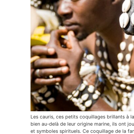
Les cauris, ces petits coquillages brillants à 
bien au-delà de leur origine marine, ils ont j
et symboles spirituels. Ce coquillage de la fa