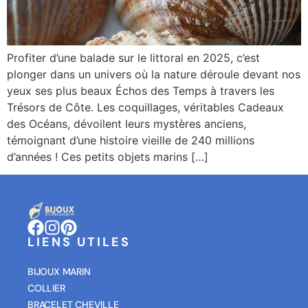
Profiter d’une balade sur le littoral en 2025, c’est
plonger dans un univers où la nature déroule devant nos
yeux ses plus beaux Échos des Temps à travers les
Trésors de Côte. Les coquillages, véritables Cadeaux
des Océans, dévoilent leurs mystères anciens,
témoignant d’une histoire vieille de 240 millions
d’années ! Ces petits objets marins […]
LIENS UTILES
BIJOUX MARIN
COLLIER
BRACELET CHEVILLE