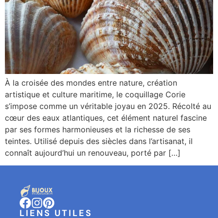
À la croisée des mondes entre nature, création
artistique et culture maritime, le coquillage Corie
s’impose comme un véritable joyau en 2025. Récolté au
cœur des eaux atlantiques, cet élément naturel fascine
par ses formes harmonieuses et la richesse de ses
teintes. Utilisé depuis des siècles dans l’artisanat, il
connaît aujourd’hui un renouveau, porté par […]
LIENS UTILES