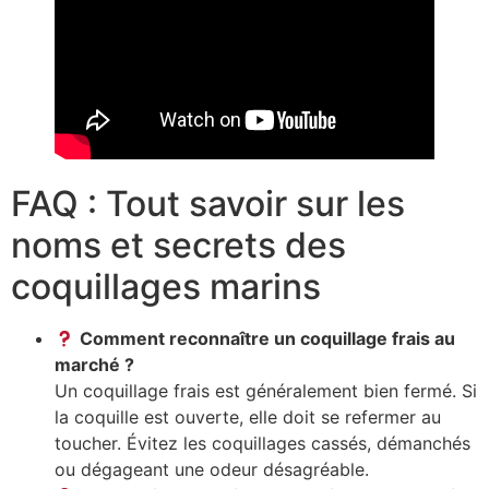
FAQ : Tout savoir sur les
noms et secrets des
coquillages marins
Comment reconnaître un coquillage frais au
marché ?
Un coquillage frais est généralement bien fermé. Si
la coquille est ouverte, elle doit se refermer au
toucher. Évitez les coquillages cassés, démanchés
ou dégageant une odeur désagréable.