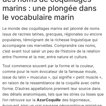
marins : une plongée dans
le vocabulaire marin
Le monde des coquillages marins est jalonné de noms
issus de racines latines, grecques, régionales ou encore
populaires, témoignant de la richesse linguistique qui
accompagne ces merveilles. Comprendre ces noms,
c’est avant tout saisir un peu de l’histoire de la relation
entre l’homme et la mer, entre nature et culture.
Tout commence souvent par la forme et la couleur,
comme pour le nom évocateur de la fameuse moule,
issue du latin « musculus », qui signifie « petit muscle »,
en raison de la ressemblance de la coquille avec cette
forme. D’autres appellations prennent leur source dans
des détails anatomiques, tels que les stries ou lisses que
l’on retrouve sur la
AzurCoquille
des bigorneaux,
évoquant ainsi un vrai paysage géographique miniature.