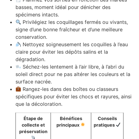
basses, moment idéal pour dénicher des
spécimens intacts.
Privilégiez les coquillages fermés ou vivants,
signe d’une bonne fraîcheur et d’une meilleure
conservation.
Nettoyez soigneusement les coquilles à l’eau
claire pour éviter les dépôts salins et la
dégradation.
Séchez-les lentement à l’air libre, à l’abri du
soleil direct pour ne pas altérer les couleurs et la
surface nacrée.
Rangez-les dans des boîtes ou classeurs
spécifiques pour éviter les chocs et rayures, ainsi
que la décoloration.
Étape de
Bénéfices
Conseils
collecte et
principaux
pratiques
préservation