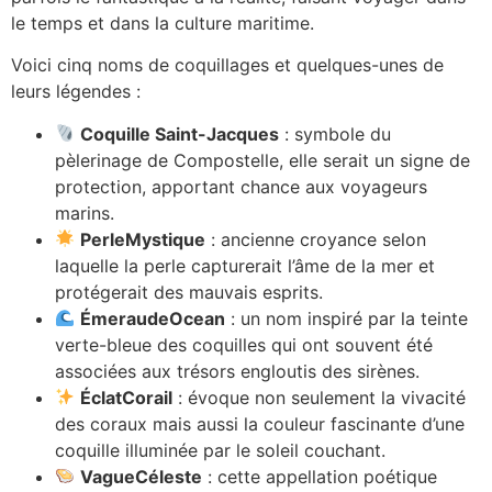
le temps et dans la culture maritime.
Voici cinq noms de coquillages et quelques-unes de
leurs légendes :
Coquille Saint-Jacques
: symbole du
pèlerinage de Compostelle, elle serait un signe de
protection, apportant chance aux voyageurs
marins.
PerleMystique
: ancienne croyance selon
laquelle la perle capturerait l’âme de la mer et
protégerait des mauvais esprits.
ÉmeraudeOcean
: un nom inspiré par la teinte
verte-bleue des coquilles qui ont souvent été
associées aux trésors engloutis des sirènes.
ÉclatCorail
: évoque non seulement la vivacité
des coraux mais aussi la couleur fascinante d’une
coquille illuminée par le soleil couchant.
VagueCéleste
: cette appellation poétique