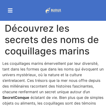
Découvrez les
secrets des noms de
coquillages marins
Les coquillages marins émerveillent par leur diversité,
tant dans les formes que dans les noms qui évoquent un
univers mystérieux, où la nature et la culture
s’entrelacent. Ces trésors que la mer nous offre depuis
des millénaires racontent des histoires fascinantes,
chacune renfermant un secret unique autour d’un
SecretConque
éclatant de vie. Bien plus que de simples
objets ou aliments, les coquillages sont des témoins