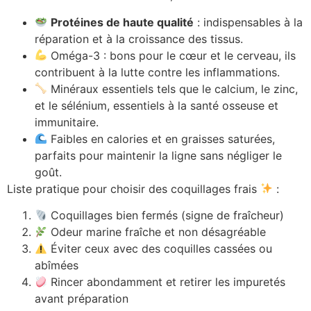
Protéines de haute qualité
: indispensables à la
réparation et à la croissance des tissus.
Oméga-3 : bons pour le cœur et le cerveau, ils
contribuent à la lutte contre les inflammations.
Minéraux essentiels tels que le calcium, le zinc,
et le sélénium, essentiels à la santé osseuse et
immunitaire.
Faibles en calories et en graisses saturées,
parfaits pour maintenir la ligne sans négliger le
goût.
Liste pratique pour choisir des coquillages frais
:
Coquillages bien fermés (signe de fraîcheur)
Odeur marine fraîche et non désagréable
Éviter ceux avec des coquilles cassées ou
abîmées
Rincer abondamment et retirer les impuretés
avant préparation