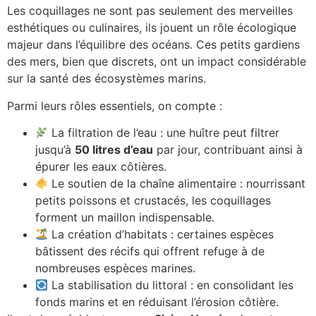
Les coquillages ne sont pas seulement des merveilles
esthétiques ou culinaires, ils jouent un rôle écologique
majeur dans l’équilibre des océans. Ces petits gardiens
des mers, bien que discrets, ont un impact considérable
sur la santé des écosystèmes marins.
Parmi leurs rôles essentiels, on compte :
La filtration de l’eau : une huître peut filtrer
jusqu’à
50 litres d’eau
par jour, contribuant ainsi à
épurer les eaux côtières.
Le soutien de la chaîne alimentaire : nourrissant
petits poissons et crustacés, les coquillages
forment un maillon indispensable.
La création d’habitats : certaines espèces
bâtissent des récifs qui offrent refuge à de
nombreuses espèces marines.
La stabilisation du littoral : en consolidant les
fonds marins et en réduisant l’érosion côtière.