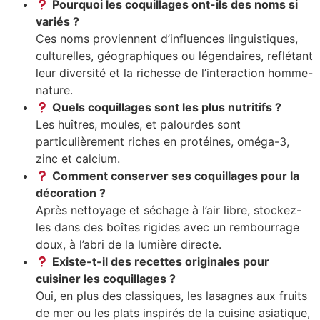
Pourquoi les coquillages ont-ils des noms si
variés ?
Ces noms proviennent d’influences linguistiques,
culturelles, géographiques ou légendaires, reflétant
leur diversité et la richesse de l’interaction homme-
nature.
Quels coquillages sont les plus nutritifs ?
Les huîtres, moules, et palourdes sont
particulièrement riches en protéines, oméga-3,
zinc et calcium.
Comment conserver ses coquillages pour la
décoration ?
Après nettoyage et séchage à l’air libre, stockez-
les dans des boîtes rigides avec un rembourrage
doux, à l’abri de la lumière directe.
Existe-t-il des recettes originales pour
cuisiner les coquillages ?
Oui, en plus des classiques, les lasagnes aux fruits
de mer ou les plats inspirés de la cuisine asiatique,