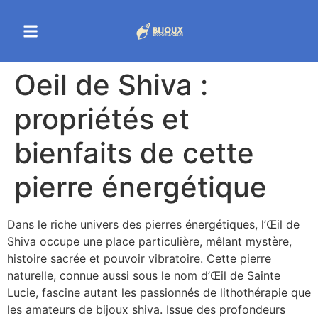
Oeil de Shiva :
propriétés et
bienfaits de cette
pierre énergétique
Dans le riche univers des pierres énergétiques, l’Œil de
Shiva occupe une place particulière, mêlant mystère,
histoire sacrée et pouvoir vibratoire. Cette pierre
naturelle, connue aussi sous le nom d’Œil de Sainte
Lucie, fascine autant les passionnés de lithothérapie que
les amateurs de bijoux shiva. Issue des profondeurs