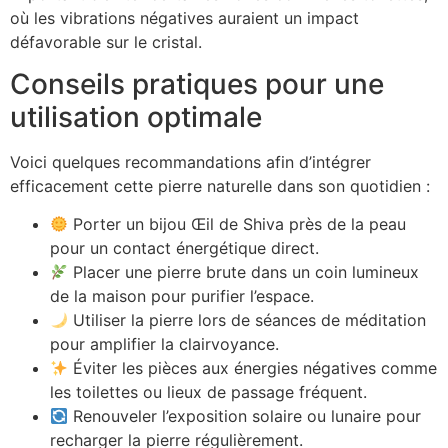
où les vibrations négatives auraient un impact
défavorable sur le cristal.
Conseils pratiques pour une
utilisation optimale
Voici quelques recommandations afin d’intégrer
efficacement cette pierre naturelle dans son quotidien :
Porter un bijou Œil de Shiva près de la peau
pour un contact énergétique direct.
Placer une pierre brute dans un coin lumineux
de la maison pour purifier l’espace.
Utiliser la pierre lors de séances de méditation
pour amplifier la clairvoyance.
Éviter les pièces aux énergies négatives comme
les toilettes ou lieux de passage fréquent.
Renouveler l’exposition solaire ou lunaire pour
recharger la pierre régulièrement.