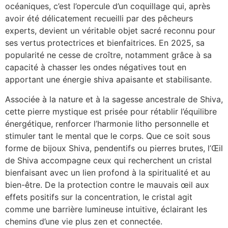
océaniques, c’est l’opercule d’un coquillage qui, après
avoir été délicatement recueilli par des pêcheurs
experts, devient un véritable objet sacré reconnu pour
ses vertus protectrices et bienfaitrices. En 2025, sa
popularité ne cesse de croître, notamment grâce à sa
capacité à chasser les ondes négatives tout en
apportant une énergie shiva apaisante et stabilisante.
Associée à la nature et à la sagesse ancestrale de Shiva,
cette pierre mystique est prisée pour rétablir l’équilibre
énergétique, renforcer l’harmonie litho personnelle et
stimuler tant le mental que le corps. Que ce soit sous
forme de bijoux Shiva, pendentifs ou pierres brutes, l’Œil
de Shiva accompagne ceux qui recherchent un cristal
bienfaisant avec un lien profond à la spiritualité et au
bien-être. De la protection contre le mauvais œil aux
effets positifs sur la concentration, le cristal agit
comme une barrière lumineuse intuitive, éclairant les
chemins d’une vie plus zen et connectée.