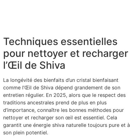
Tableaux coquillages : l’art de la décoration marine
Bijoux en coquillage : tendances 2025 et conseils
d’achat
Techniques essentielles
pour nettoyer et recharger
l’Œil de Shiva
La longévité des bienfaits d’un cristal bienfaisant
comme l’Œil de Shiva dépend grandement de son
entretien régulier. En 2025, alors que le respect des
traditions ancestrales prend de plus en plus
d’importance, connaître les bonnes méthodes pour
nettoyer et recharger son œil est essentiel. Cela
garantit une énergie shiva naturelle toujours pure et à
son plein potentiel.