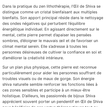
Dans la pratique du zen lithothérapie, l’Œil de Shiva se
distingue comme un cristal bienfaisant aux multiples
bienfaits. Son apport principal réside dans le nettoyage
des ondes négatives qui perturbent l’équilibre
énergétique individuel. En agissant directement sur le
mental, cette pierre permet d’apaiser les pensées
sombres, d’éloigner le mauvais œil et de favoriser un
climat mental serein. Elle s’adresse à toutes les
personnes désireuses de cultiver la confiance en soi et
d’améliorer la créativité intérieure.
Sur un plan plus physique, cette pierre est reconnue
particulièrement pour aider les personnes souffrant de
troubles visuels ou de maux de gorge. Son énergie
shiva naturelle semble renforcer les fonctions liées à
ces zones sensibles et participe à un mieux-être
holistique. D’ailleurs, les passionnés de bijoux Shiva
apprécient souvent porter un pendentif en Œil de Shiva