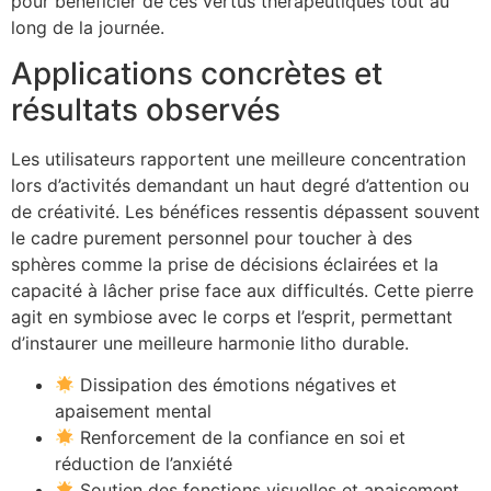
pour bénéficier de ces vertus thérapeutiques tout au
long de la journée.
Applications concrètes et
résultats observés
Les utilisateurs rapportent une meilleure concentration
lors d’activités demandant un haut degré d’attention ou
de créativité. Les bénéfices ressentis dépassent souvent
le cadre purement personnel pour toucher à des
sphères comme la prise de décisions éclairées et la
capacité à lâcher prise face aux difficultés. Cette pierre
agit en symbiose avec le corps et l’esprit, permettant
d’instaurer une meilleure harmonie litho durable.
Dissipation des émotions négatives et
apaisement mental
Renforcement de la confiance en soi et
réduction de l’anxiété
Soutien des fonctions visuelles et apaisement