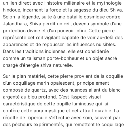
un lien direct avec l’histoire millénaire et la mythologie
hindoue, incarnant la force et la sagesse du dieu Shiva.
Selon la légende, suite à une bataille cosmique contre
Jalandhara, Shiva perdit un œil, devenu symbole d’une
protection divine et d’un pouvoir infini. Cette pierre
représente cet œil vigilant capable de voir au-delà des
apparences et de repousser les influences nuisibles.
Dans les traditions indiennes, elle est considérée
comme un talisman porte-bonheur et un objet sacré
chargé d’énergie shiva naturelle.
Sur le plan matériel, cette pierre provient de la coquille
d’un coquillage marin opalescent, principalement
composé de quartz, avec des nuances allant du blanc
argenté au bleu profond. C’est l’aspect visuel
caractéristique de cette pupille lumineuse qui lui
confère cette aura mystique et cet attrait durable. La
récolte de l’opercule s’effectue avec soin, souvent par
des pêcheurs expérimentés, qui remettent le coquillage