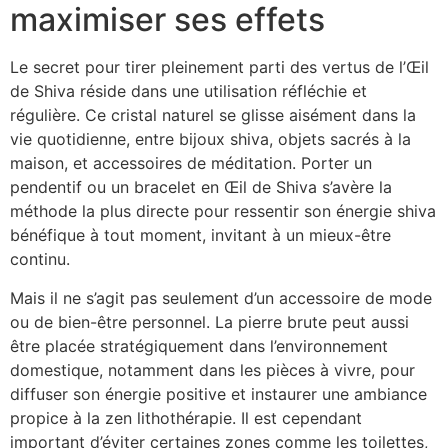
maximiser ses effets
Le secret pour tirer pleinement parti des vertus de l’Œil
de Shiva réside dans une utilisation réfléchie et
régulière. Ce cristal naturel se glisse aisément dans la
vie quotidienne, entre bijoux shiva, objets sacrés à la
maison, et accessoires de méditation. Porter un
pendentif ou un bracelet en Œil de Shiva s’avère la
méthode la plus directe pour ressentir son énergie shiva
bénéfique à tout moment, invitant à un mieux-être
continu.
Mais il ne s’agit pas seulement d’un accessoire de mode
ou de bien-être personnel. La pierre brute peut aussi
être placée stratégiquement dans l’environnement
domestique, notamment dans les pièces à vivre, pour
diffuser son énergie positive et instaurer une ambiance
propice à la zen lithothérapie. Il est cependant
important d’éviter certaines zones comme les toilettes,