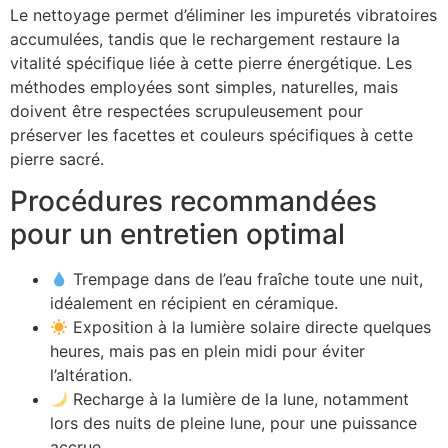
Le nettoyage permet d’éliminer les impuretés vibratoires
accumulées, tandis que le rechargement restaure la
vitalité spécifique liée à cette pierre énergétique. Les
méthodes employées sont simples, naturelles, mais
doivent être respectées scrupuleusement pour
préserver les facettes et couleurs spécifiques à cette
pierre sacré.
Procédures recommandées
pour un entretien optimal
Trempage dans de l’eau fraîche toute une nuit,
idéalement en récipient en céramique.
Exposition à la lumière solaire directe quelques
heures, mais pas en plein midi pour éviter
l’altération.
Recharge à la lumière de la lune, notamment
lors des nuits de pleine lune, pour une puissance
accrue.