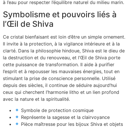
à l’eau pour respecter l’équilibre naturel du milieu marin.
Symbolisme et pouvoirs liés à
l’Œil de Shiva
Ce cristal bienfaisant est loin d’être un simple ornement.
Il invite à la protection, à la vigilance intérieure et à la
clarté. Dans la philosophie hindoue, Shiva est le dieu de
la destruction et du renouveau, et l’Œil de Shiva porte
cette puissance de transformation. Il aide à purifier
l’esprit et à repousser les mauvaises énergies, tout en
stimulant la prise de conscience personnelle. Utilisé
depuis des siècles, il continue de séduire aujourd’hui
ceux qui cherchent l’harmonie litho et un lien profond
avec la nature et la spiritualité.
Symbole de protection cosmique
Représente la sagesse et la clairvoyance
Pièce maîtresse pour les bijoux Shiva et objets