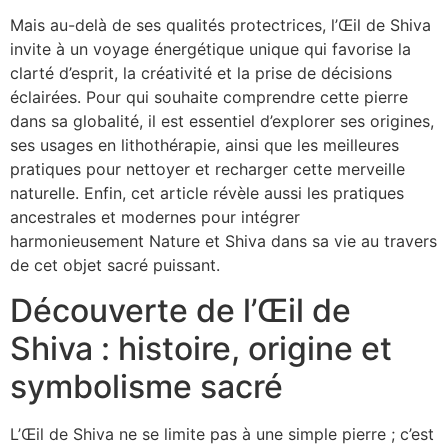
Mais au-delà de ses qualités protectrices, l’Œil de Shiva
invite à un voyage énergétique unique qui favorise la
clarté d’esprit, la créativité et la prise de décisions
éclairées. Pour qui souhaite comprendre cette pierre
dans sa globalité, il est essentiel d’explorer ses origines,
ses usages en lithothérapie, ainsi que les meilleures
pratiques pour nettoyer et recharger cette merveille
naturelle. Enfin, cet article révèle aussi les pratiques
ancestrales et modernes pour intégrer
harmonieusement Nature et Shiva dans sa vie au travers
de cet objet sacré puissant.
Découverte de l’Œil de
Shiva : histoire, origine et
symbolisme sacré
L’Œil de Shiva ne se limite pas à une simple pierre ; c’est